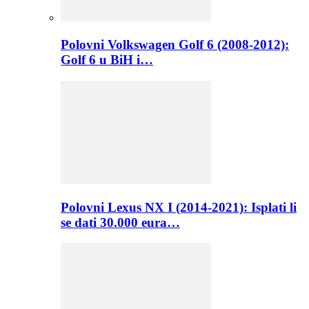
Polovni Volkswagen Golf 6 (2008-2012):
Golf 6 u BiH i…
Polovni Lexus NX I (2014-2021): Isplati li
se dati 30.000 eura…