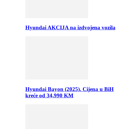
Hyundai AKCIJA na izdvojena vozila
Hyundai Bayon (2025). Cijena u BiH
kreće od 34,990 KM