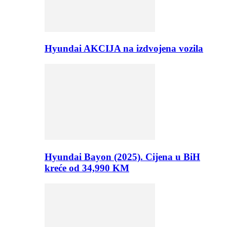
Hyundai AKCIJA na izdvojena vozila
Hyundai Bayon (2025). Cijena u BiH
kreće od 34,990 KM