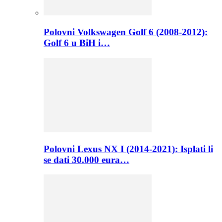
Polovni Volkswagen Golf 6 (2008-2012):
Golf 6 u BiH i…
Polovni Lexus NX I (2014-2021): Isplati li
se dati 30.000 eura…