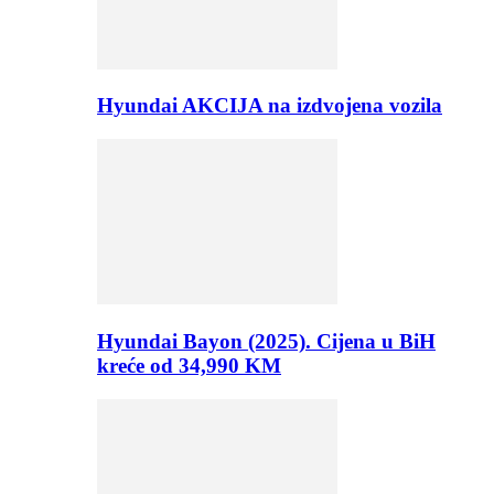
Hyundai AKCIJA na izdvojena vozila
Hyundai Bayon (2025). Cijena u BiH
kreće od 34,990 KM