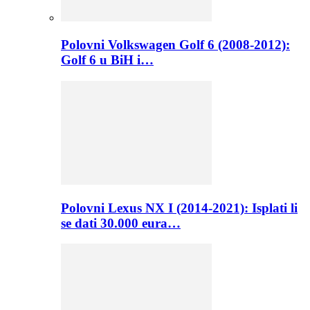
Polovni Volkswagen Golf 6 (2008-2012):
Golf 6 u BiH i…
Polovni Lexus NX I (2014-2021): Isplati li
se dati 30.000 eura…