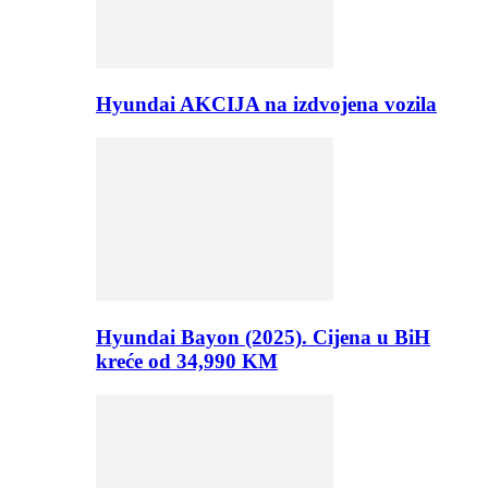
Hyundai AKCIJA na izdvojena vozila
Hyundai Bayon (2025). Cijena u BiH
kreće od 34,990 KM