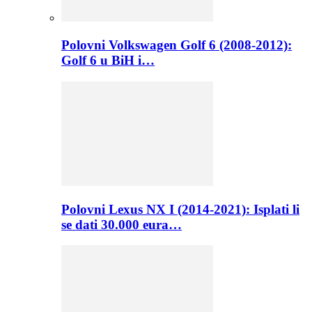
Polovni Volkswagen Golf 6 (2008-2012):
Golf 6 u BiH i…
Polovni Lexus NX I (2014-2021): Isplati li
se dati 30.000 eura…