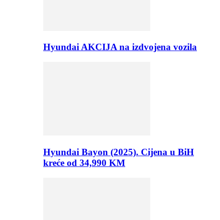
Hyundai AKCIJA na izdvojena vozila
Hyundai Bayon (2025). Cijena u BiH
kreće od 34,990 KM