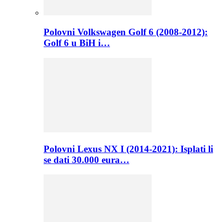
Polovni Volkswagen Golf 6 (2008-2012):
Golf 6 u BiH i…
Polovni Lexus NX I (2014-2021): Isplati li
se dati 30.000 eura…