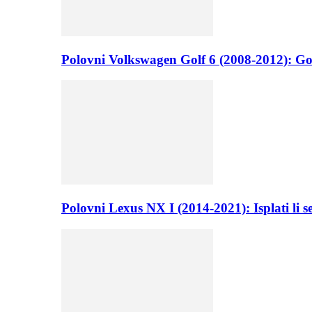
Polovni Volkswagen Golf 6 (2008-2012): Go
Polovni Lexus NX I (2014-2021): Isplati li 