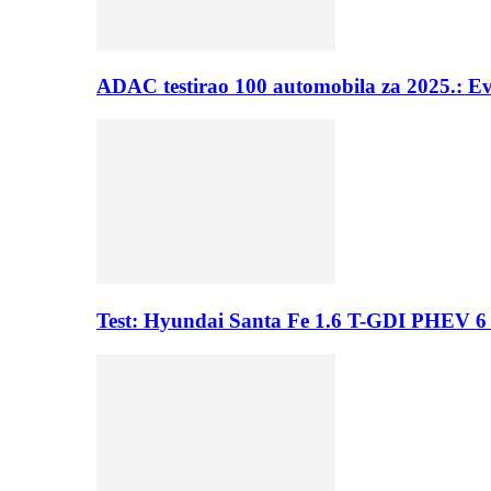
ADAC testirao 100 automobila za 2025.: E
Test: Hyundai Santa Fe 1.6 T-GDI PHEV