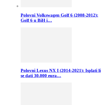
Polovni Volkswagen Golf 6 (2008-2012):
Golf 6 u BiH i…
Polovni Lexus NX I (2014-2021): Isplati li
se dati 30.000 eura…