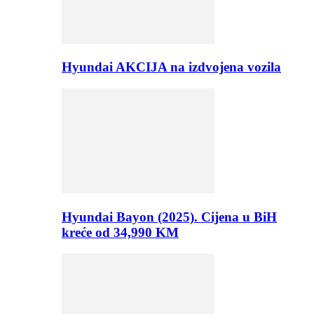
Hyundai AKCIJA na izdvojena vozila
Hyundai Bayon (2025). Cijena u BiH
kreće od 34,990 KM