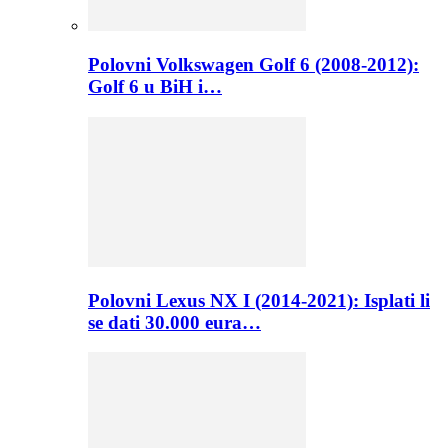
Polovni Volkswagen Golf 6 (2008-2012):
Golf 6 u BiH i…
Polovni Lexus NX I (2014-2021): Isplati li
se dati 30.000 eura…