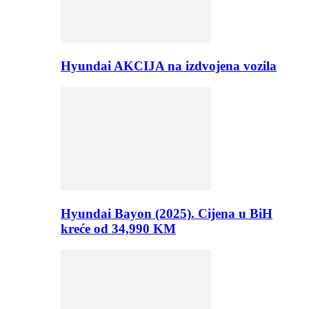
Hyundai AKCIJA na izdvojena vozila
Hyundai Bayon (2025). Cijena u BiH
kreće od 34,990 KM