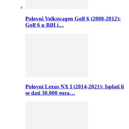
Polovni Volkswagen Golf 6 (2008-2012):
Golf 6 u BiH i…
Polovni Lexus NX I (2014-2021): Isplati li
se dati 30.000 eura…