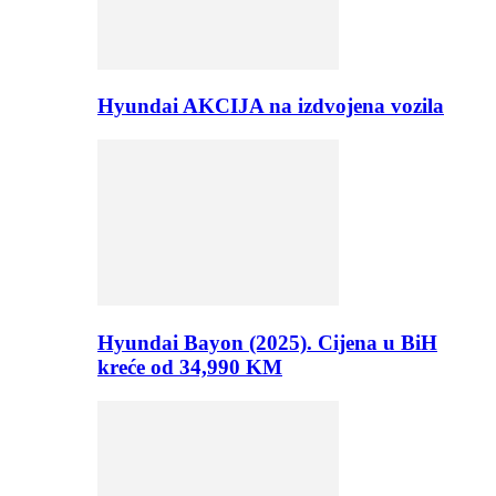
Hyundai AKCIJA na izdvojena vozila
Hyundai Bayon (2025). Cijena u BiH
kreće od 34,990 KM