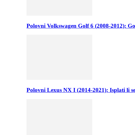
Polovni Volkswagen Golf 6 (2008-2012): Go
Polovni Lexus NX I (2014-2021): Isplati li 