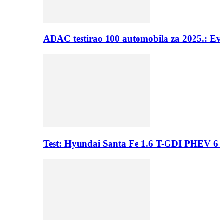
ADAC testirao 100 automobila za 2025.: E
Test: Hyundai Santa Fe 1.6 T-GDI PHEV