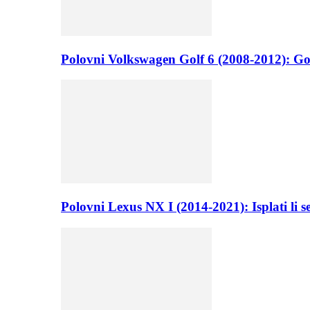
Polovni Volkswagen Golf 6 (2008-2012): Go
Polovni Lexus NX I (2014-2021): Isplati li 