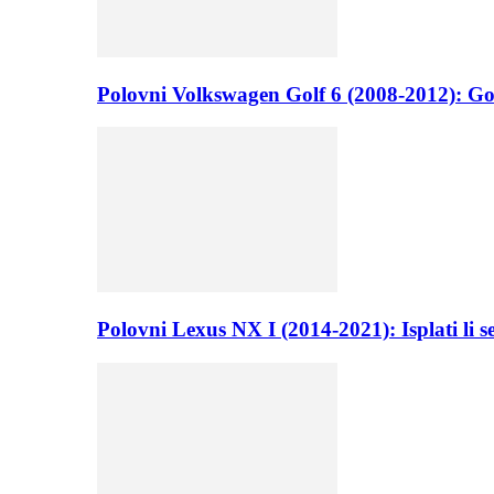
Polovni Volkswagen Golf 6 (2008-2012): Go
Polovni Lexus NX I (2014-2021): Isplati li 