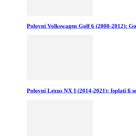
Polovni Volkswagen Golf 6 (2008-2012): Go
Polovni Lexus NX I (2014-2021): Isplati li 