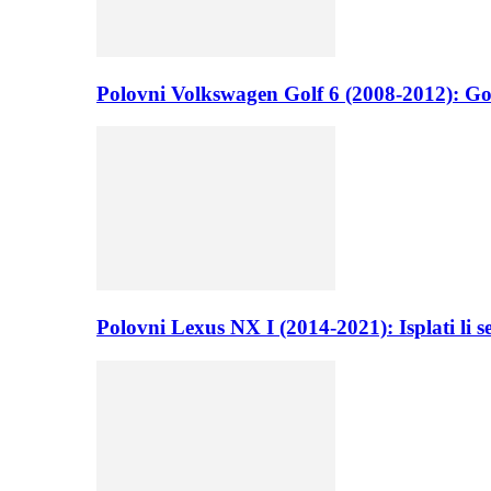
Polovni Volkswagen Golf 6 (2008-2012): Go
Polovni Lexus NX I (2014-2021): Isplati li 