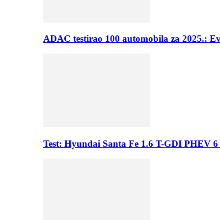
ADAC testirao 100 automobila za 2025.: E
Test: Hyundai Santa Fe 1.6 T-GDI PHEV