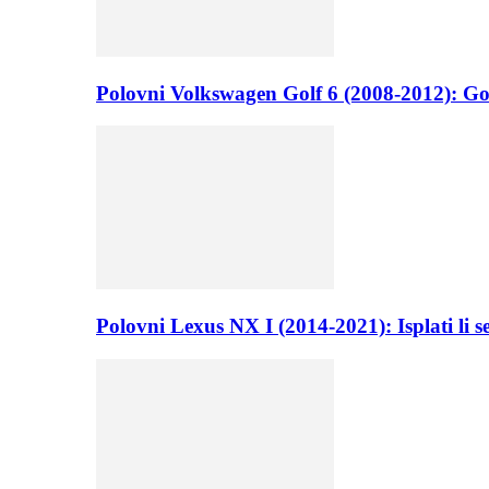
Polovni Volkswagen Golf 6 (2008-2012): Go
Polovni Lexus NX I (2014-2021): Isplati li 