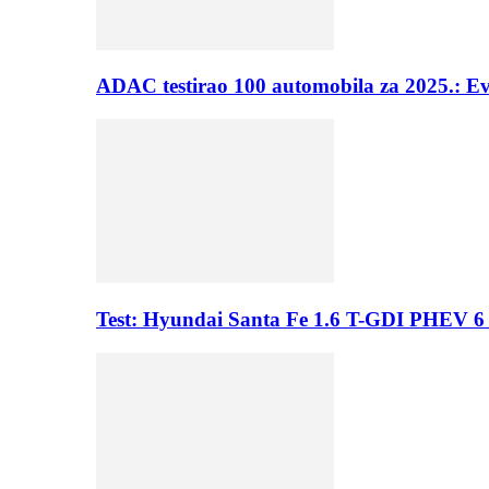
ADAC testirao 100 automobila za 2025.: E
Test: Hyundai Santa Fe 1.6 T-GDI PHEV