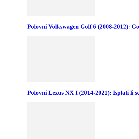
Polovni Volkswagen Golf 6 (2008-2012): Go
Polovni Lexus NX I (2014-2021): Isplati li 