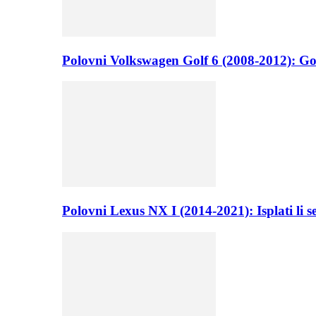
Polovni Volkswagen Golf 6 (2008-2012): Go
Polovni Lexus NX I (2014-2021): Isplati li 