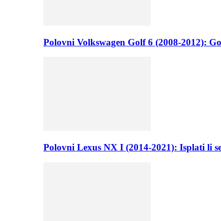
Polovni Volkswagen Golf 6 (2008-2012): Go
Polovni Lexus NX I (2014-2021): Isplati li 