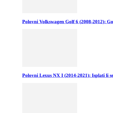
Polovni Volkswagen Golf 6 (2008-2012): Go
Polovni Lexus NX I (2014-2021): Isplati li 