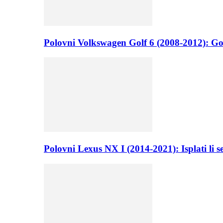
Polovni Volkswagen Golf 6 (2008-2012): Go
Polovni Lexus NX I (2014-2021): Isplati li 