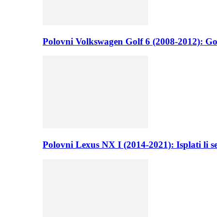
Polovni Volkswagen Golf 6 (2008-2012): Go
Polovni Lexus NX I (2014-2021): Isplati li 