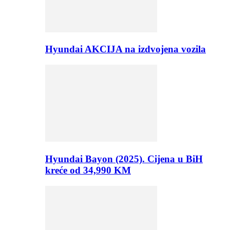
Hyundai AKCIJA na izdvojena vozila
Hyundai Bayon (2025). Cijena u BiH
kreće od 34,990 KM