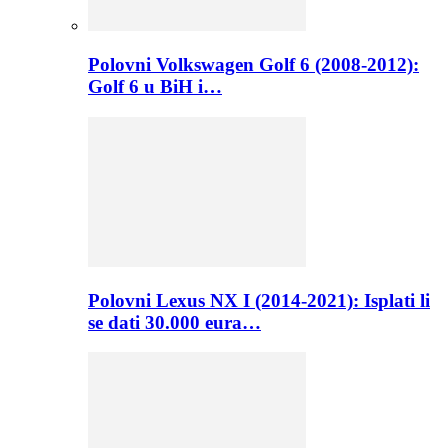
Polovni Volkswagen Golf 6 (2008-2012):
Golf 6 u BiH i…
Polovni Lexus NX I (2014-2021): Isplati li
se dati 30.000 eura…