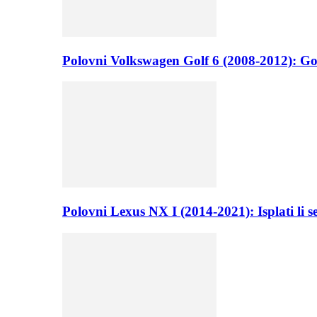
Polovni Volkswagen Golf 6 (2008-2012): Go
Polovni Lexus NX I (2014-2021): Isplati li 