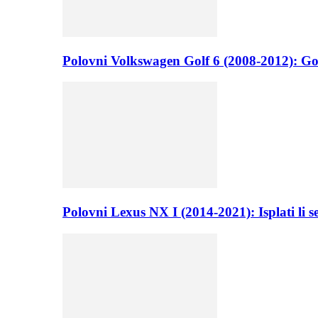
Polovni Volkswagen Golf 6 (2008-2012): Go
Polovni Lexus NX I (2014-2021): Isplati li 