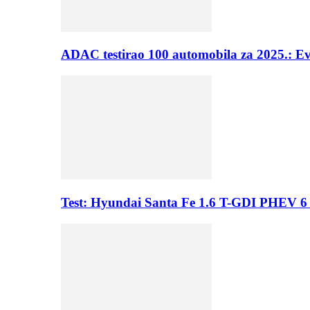
ADAC testirao 100 automobila za 2025.: E
Test: Hyundai Santa Fe 1.6 T-GDI PHEV