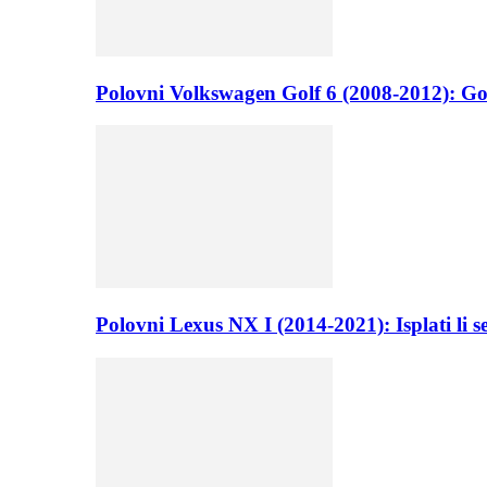
Polovni Volkswagen Golf 6 (2008-2012): Go
Polovni Lexus NX I (2014-2021): Isplati li 