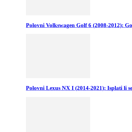
Polovni Volkswagen Golf 6 (2008-2012): Go
Polovni Lexus NX I (2014-2021): Isplati li 