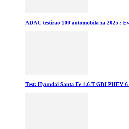
ADAC testirao 100 automobila za 2025.: E
Test: Hyundai Santa Fe 1.6 T-GDI PHEV