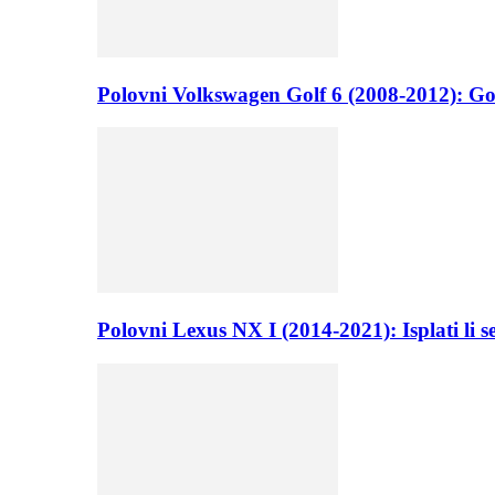
Polovni Volkswagen Golf 6 (2008-2012): Go
Polovni Lexus NX I (2014-2021): Isplati li 