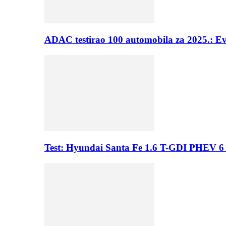
ADAC testirao 100 automobila za 2025.: E
Test: Hyundai Santa Fe 1.6 T-GDI PHEV