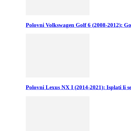
Polovni Volkswagen Golf 6 (2008-2012): Go
Polovni Lexus NX I (2014-2021): Isplati li 