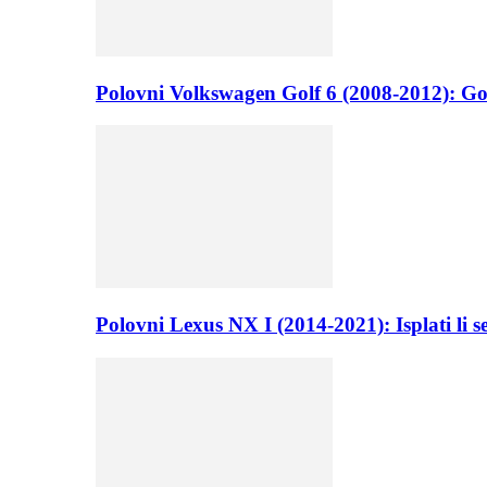
Polovni Volkswagen Golf 6 (2008-2012): Go
Polovni Lexus NX I (2014-2021): Isplati li 