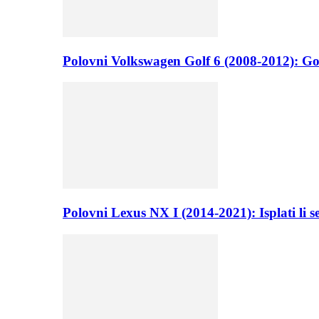
Polovni Volkswagen Golf 6 (2008-2012): Go
Polovni Lexus NX I (2014-2021): Isplati li 