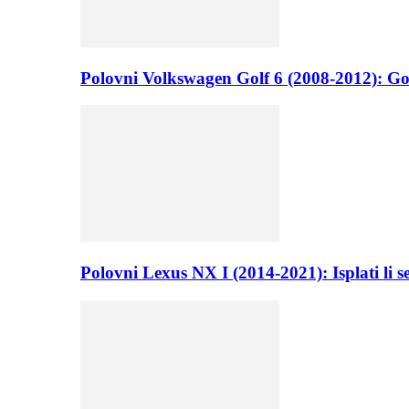
Polovni Volkswagen Golf 6 (2008-2012): Go
Polovni Lexus NX I (2014-2021): Isplati li 