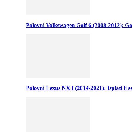
Polovni Volkswagen Golf 6 (2008-2012): Go
Polovni Lexus NX I (2014-2021): Isplati li 