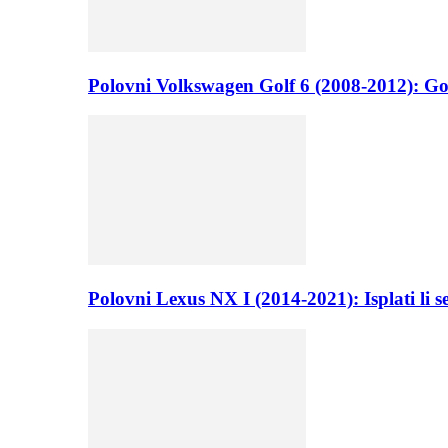
Polovni Volkswagen Golf 6 (2008-2012): Go
Polovni Lexus NX I (2014-2021): Isplati li 