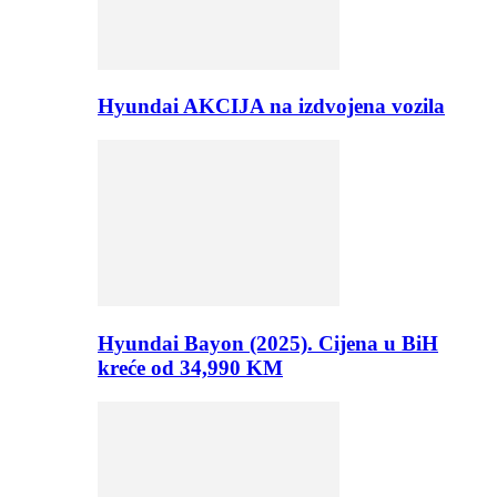
Hyundai AKCIJA na izdvojena vozila
Hyundai Bayon (2025). Cijena u BiH
kreće od 34,990 KM