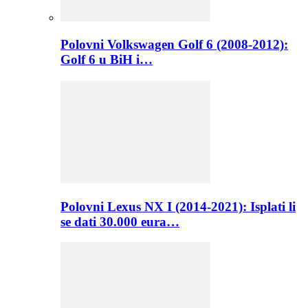
Polovni Volkswagen Golf 6 (2008-2012):
Golf 6 u BiH i…
Polovni Lexus NX I (2014-2021): Isplati li
se dati 30.000 eura…