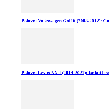
Polovni Volkswagen Golf 6 (2008-2012): Go
Polovni Lexus NX I (2014-2021): Isplati li 