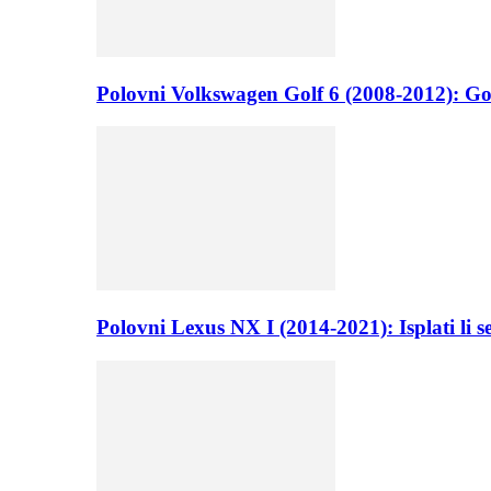
Polovni Volkswagen Golf 6 (2008-2012): Go
Polovni Lexus NX I (2014-2021): Isplati li 