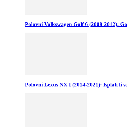
Polovni Volkswagen Golf 6 (2008-2012): Go
Polovni Lexus NX I (2014-2021): Isplati li 