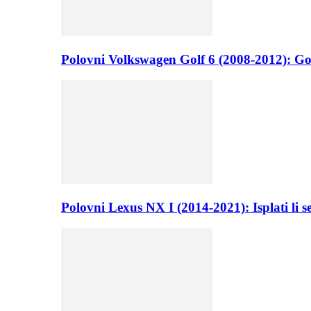
Polovni Volkswagen Golf 6 (2008-2012): Go
Polovni Lexus NX I (2014-2021): Isplati li 