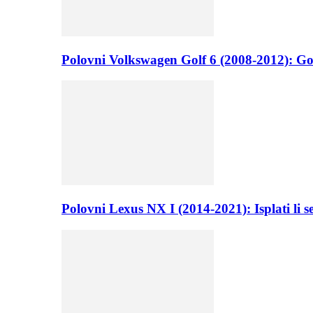
Polovni Volkswagen Golf 6 (2008-2012): Go
Polovni Lexus NX I (2014-2021): Isplati li 