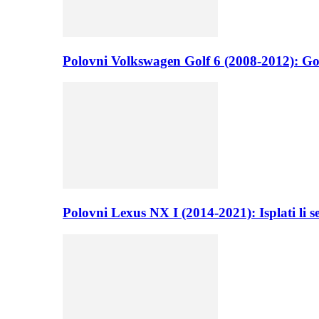
Polovni Volkswagen Golf 6 (2008-2012): Go
Polovni Lexus NX I (2014-2021): Isplati li 