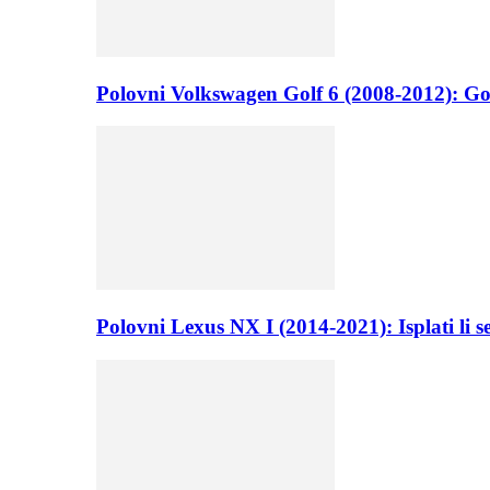
Polovni Volkswagen Golf 6 (2008-2012): Go
Polovni Lexus NX I (2014-2021): Isplati li 