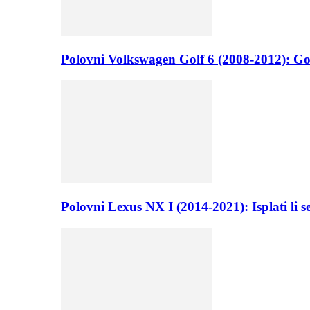
Polovni Volkswagen Golf 6 (2008-2012): Go
Polovni Lexus NX I (2014-2021): Isplati li 