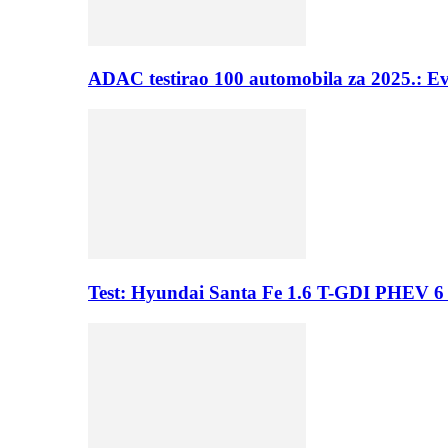
ADAC testirao 100 automobila za 2025.: E
Test: Hyundai Santa Fe 1.6 T-GDI PHEV