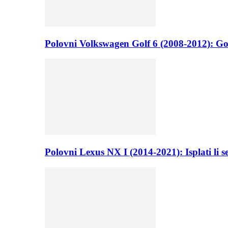
Polovni Volkswagen Golf 6 (2008-2012): Go
Polovni Lexus NX I (2014-2021): Isplati li 