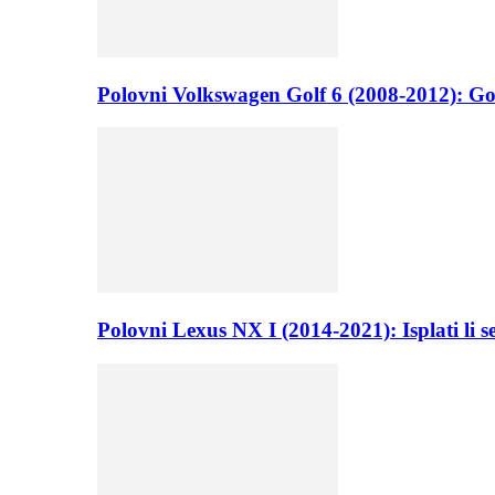
Polovni Volkswagen Golf 6 (2008-2012): Go
Polovni Lexus NX I (2014-2021): Isplati li 