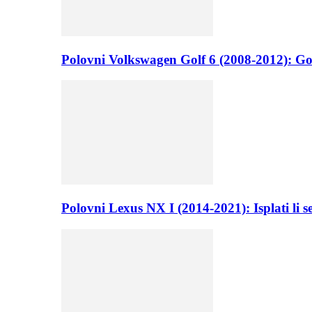
Polovni Volkswagen Golf 6 (2008-2012): Go
Polovni Lexus NX I (2014-2021): Isplati li 