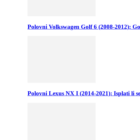
Polovni Volkswagen Golf 6 (2008-2012): Go
Polovni Lexus NX I (2014-2021): Isplati li 