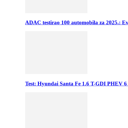
ADAC testirao 100 automobila za 2025.: E
Test: Hyundai Santa Fe 1.6 T-GDI PHEV