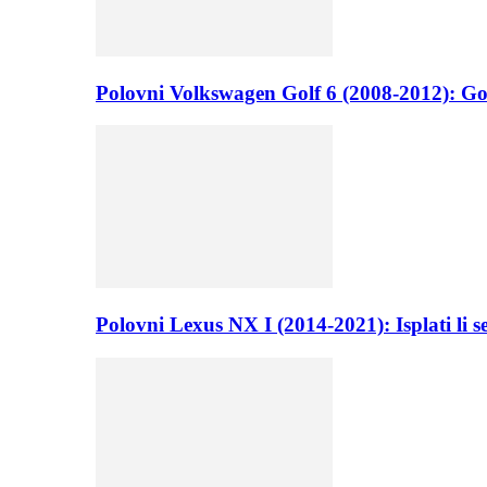
Polovni Volkswagen Golf 6 (2008-2012): Go
Polovni Lexus NX I (2014-2021): Isplati li 