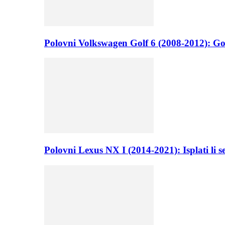
Polovni Volkswagen Golf 6 (2008-2012): Go
Polovni Lexus NX I (2014-2021): Isplati li 