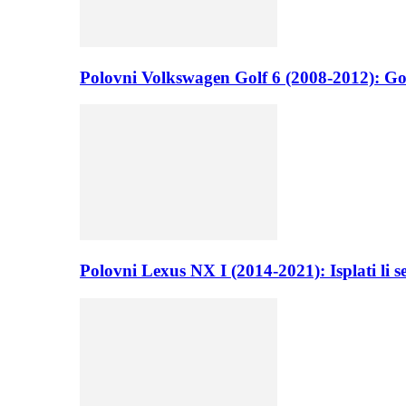
Polovni Volkswagen Golf 6 (2008-2012): Go
Polovni Lexus NX I (2014-2021): Isplati li 