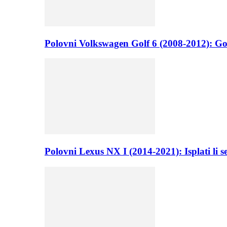
Polovni Volkswagen Golf 6 (2008-2012): Go
Polovni Lexus NX I (2014-2021): Isplati li 